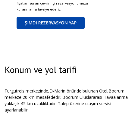
fiyatları sunan çevrimiçi rezervasyonumuzu
kullanmanızı tavsiye ederiz!
ŞIMDI REZERVASYON YAP
Konum ve yol tarifi
Turgutreis merkezinde,D-Marin önünde bulunan Otel,Bodrum
merkeze 20 km mesafededir. Bodrum Uluslararası Havaalanı’na
yaklaşık 45 km uzaklıktadır. Talep üzerine ulaşım servisi
ayarlanabilir.